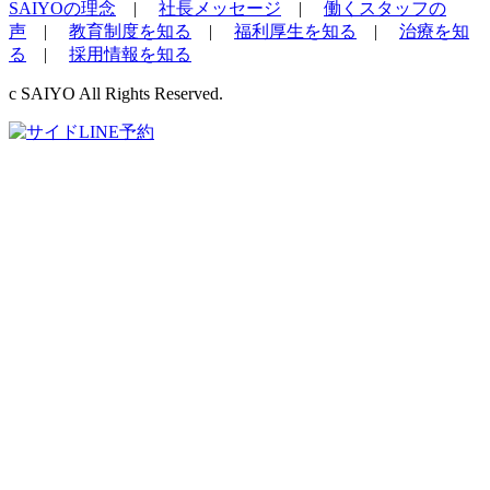
SAIYOの理念
|
社長メッセージ
|
働くスタッフの
声
|
教育制度を知る
|
福利厚生を知る
|
治療を知
る
|
採用情報を知る
c SAIYO All Rights Reserved.