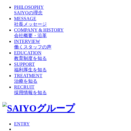
PHILOSOPHY
SAIYOの理念
MESSAGE
社長メッセージ
COMPANY & HISTORY
会社概要・沿革
INTERVIEW
働くスタッフの声
EDUCATION
教育制度を知る
SUPPORT
福利厚生を知る
TREATMENT
治療を知る
RECRUIT
採用情報を知る
ENTRY