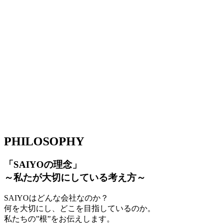
PHILOSOPHY
「SAIYOの理念」
～私たが大切にしている考え方～
SAIYOはどんな会社なのか？
何を大切にし、どこを目指しているのか。
私たちの”根”をお伝えします。