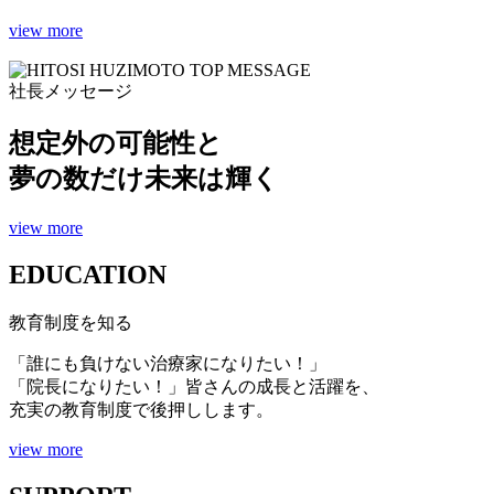
view more
社長メッセージ
想定外の可能性と
夢の数だけ未来は輝く
view more
EDUCATION
教育制度
を知る
「誰にも負けない治療家になりたい！」
「院長になりたい！」皆さんの成長と活躍を、
充実の教育制度で後押しします。
view more