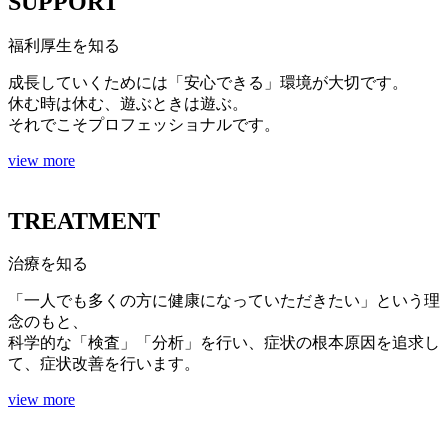
SUPPORT
福利厚生
を知る
成長していくためには「安心できる」環境が大切です。
休む時は休む、遊ぶときは遊ぶ。
それでこそプロフェッショナルです。
view more
TREATMENT
治療
を知る
「一人でも多くの方に健康になっていただきたい」という理
念のもと、
科学的な「検査」「分析」を行い、症状の根本原因を追求し
て、症状改善を行います。
view more