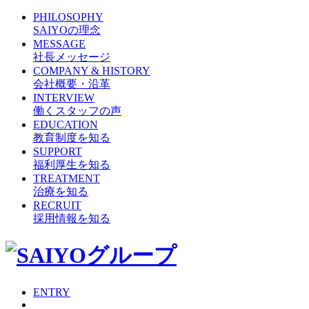
PHILOSOPHY
SAIYOの理念
MESSAGE
社長メッセージ
COMPANY & HISTORY
会社概要・沿革
INTERVIEW
働くスタッフの声
EDUCATION
教育制度を知る
SUPPORT
福利厚生を知る
TREATMENT
治療を知る
RECRUIT
採用情報を知る
ENTRY